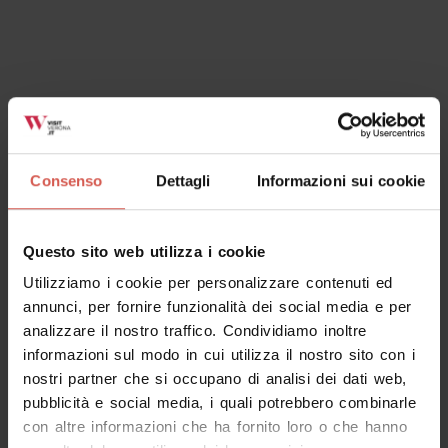
Verona Garda Convention Bureau
Verona
Consenso
Dettagli
Informazioni sui cookie
Questo sito web utilizza i cookie
Utilizziamo i cookie per personalizzare contenuti ed
annunci, per fornire funzionalità dei social media e per
analizzare il nostro traffico. Condividiamo inoltre
informazioni sul modo in cui utilizza il nostro sito con i
nostri partner che si occupano di analisi dei dati web,
pubblicità e social media, i quali potrebbero combinarle
con altre informazioni che ha fornito loro o che hanno