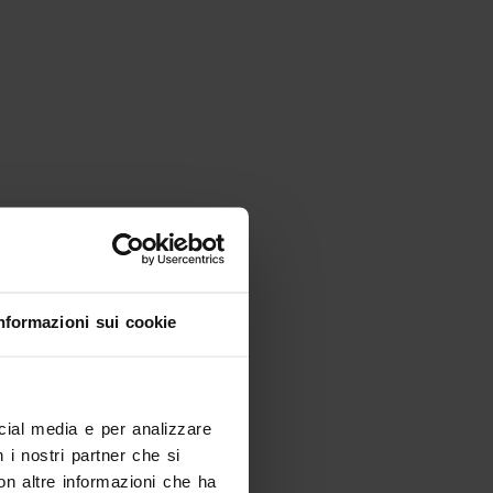
nformazioni sui cookie
ocial media e per analizzare
n i nostri partner che si
on altre informazioni che ha