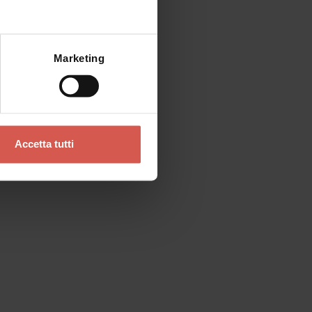
Mostra mappa
Marketing
Accetta tutti