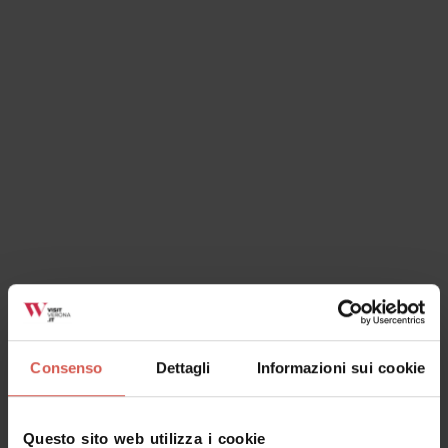
Itinerari
Trekking Urbano Parco delle Mura
Verona
Consenso
Dettagli
Informazioni sui cookie
Questo sito web utilizza i cookie